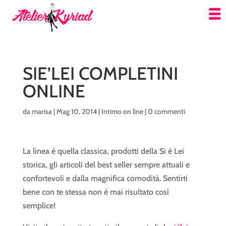
SIE’LEI COMPLETINI
ONLINE
da
marisa
|
Mag 10, 2014
|
Intimo on line
|
0 commenti
La linea è quella classica, prodotti della Si è Lei
storica, gli articoli del best seller sempre attuali e
confortevoli e dalla magnifica comodità. Sentirti
bene con te stessa non è mai risultato così
semplice!